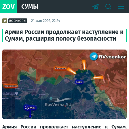
ZOV
СУМЫ
21 мая 2026, 22:24
ВОЕНКОРЫ
Армия России продолжает наступление к
Сумам, расширяя полосу безопасности
Армия России продолжает наступление к Сумам
,