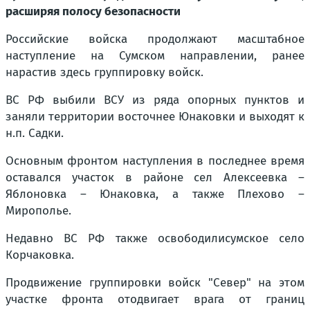
расширяя полосу безопасности
Российские войска продолжают масштабное
наступление на Сумском направлении, ранее
нарастив здесь группировку войск.
ВС РФ выбили ВСУ из ряда опорных пунктов и
заняли территории восточнее Юнаковки и выходят к
н.п. Садки.
Основным фронтом наступления в последнее время
оставался участок в районе сел Алексеевка –
Яблоновка – Юнаковка, а также Плехово –
Мирополье.
Недавно ВС РФ также освободили
сумское село
Корчаковка.
Продвижение группировки войск "Север" на этом
участке фронта отодвигает врага от границ