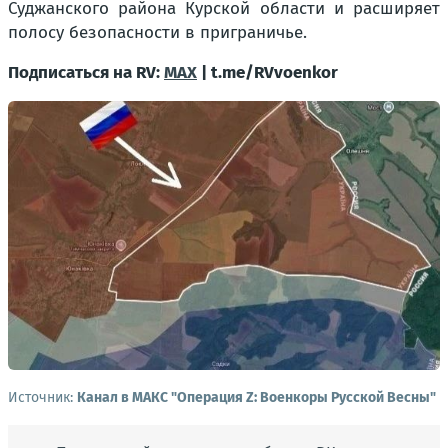
Суджанского района Курской области и расширяет
полосу безопасности в приграничье.
Подписаться на RV:
MAX
| t.me/RVvoenkor
Источник:
Канал в МАКС "Операция Z: Военкоры Русской Весны"