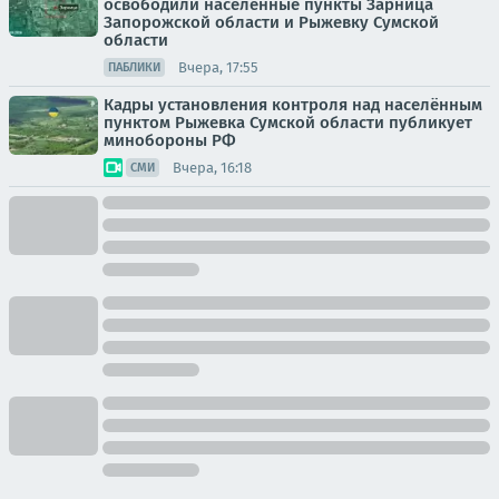
освободили населенные пункты Зарница
Запорожской области и Рыжевку Сумской
области
Вчера, 17:55
ПАБЛИКИ
Кадры установления контроля над населённым
пунктом Рыжевка Сумской области публикует
минобороны РФ
Вчера, 16:18
СМИ