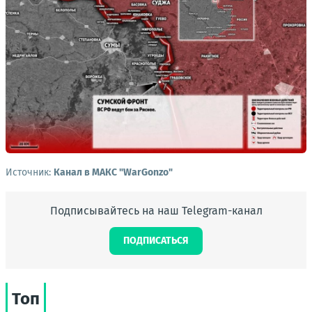
Источник:
Канал в МАКС "WarGonzo"
Подписывайтесь на наш Telegram-канал
ПОДПИСАТЬСЯ
Топ