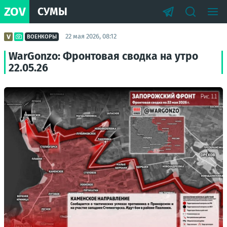
ZOV
СУМЫ
22 мая 2026, 08:12
ВОЕНКОРЫ
WarGonzo: Фронтовая сводка на утро
22.05.26