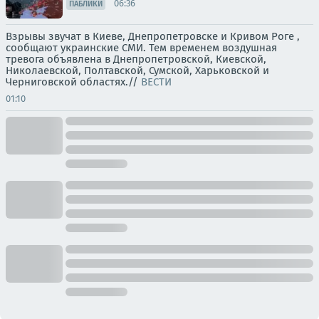
06:36
ПАБЛИКИ
Взрывы звучат в Киеве, Днепропетровске и Кривом Роге ,
сообщают украинские СМИ. Тем временем воздушная
тревога объявлена в Днепропетровской, Киевской,
Николаевской, Полтавской, Сумской, Харьковской и
Черниговской областях.//
ВЕСТИ
01:10