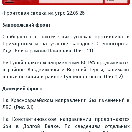
Фронтовая сводка на утро 22.05.26
Запорожский фронт
Сообщается о тактических успехах противника в
Приморском и на участке западнее Степногорска.
Идут бои в районе Павловки. (Рис. 1.1)
На Гуляйпольском направлении ВС РФ продвигаются
в районе Воздвижевки и Верхней Терсы, занимают
новые позиции в районе Гуляйпольского. (Рис 1.2)
Донецкий фронт
На Красноармейском направлении без изменений в
ЛБС. (Рис. 2.1)
На Константиновском направлении продолжаются
бои в Долгой Балке. По сведениям отдельных