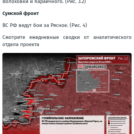
Волоховки и Караичного. (Рис. 3.2)
Сумской фронт
ВС РФ ведут бои за Рясное. (Рис. 4)
Смотрите ежедневные сводки от аналитического
отдела проекта