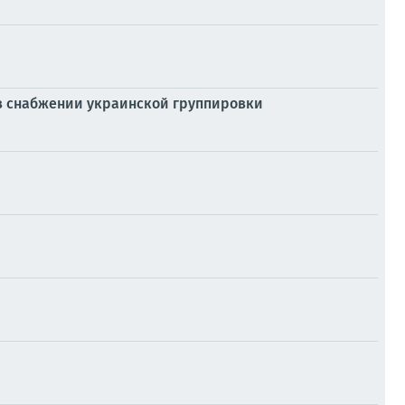
 в снабжении украинской группировки