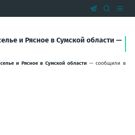
елье и Рясное в Сумской области —
селье и Рясное в Сумской области
— сообщили в