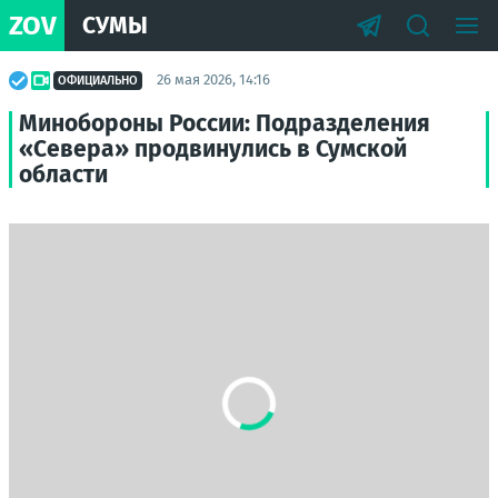
ZOV
СУМЫ
26 мая 2026, 14:16
ОФИЦИАЛЬНО
Минобороны России: Подразделения
«Севера» продвинулись в Сумской
области