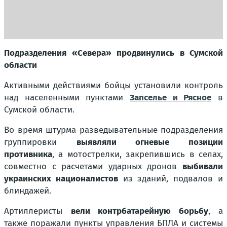
Подразделения «Севера» продвинулись в Сумской
области
Активными действиями бойцы установили контроль
над населенными пунктами
Запселье и Рясное
в
Сумской области.
Во время штурма разведывательные подразделения
группировки
выявляли огневые позиции
противника
, а мотострелки, закрепившись в селах,
совместно с расчетами ударных дронов
выбивали
украинских националистов
из зданий, подвалов и
блиндажей.
Артиллеристы
вели контрбатарейную борьбу
, а
также поражали пункты управления БПЛА и системы