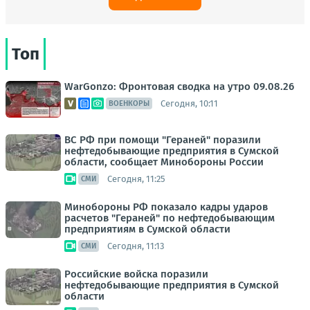
Топ
WarGonzo: Фронтовая сводка на утро 09.08.26
Сегодня, 10:11
ВОЕНКОРЫ
ВС РФ при помощи "Гераней" поразили
нефтедобывающие предприятия в Сумской
области, сообщает Минобороны России
Сегодня, 11:25
СМИ
Минобороны РФ показало кадры ударов
расчетов "Гераней" по нефтедобывающим
предприятиям в Сумской области
Сегодня, 11:13
СМИ
Российские войска поразили
нефтедобывающие предприятия в Сумской
области