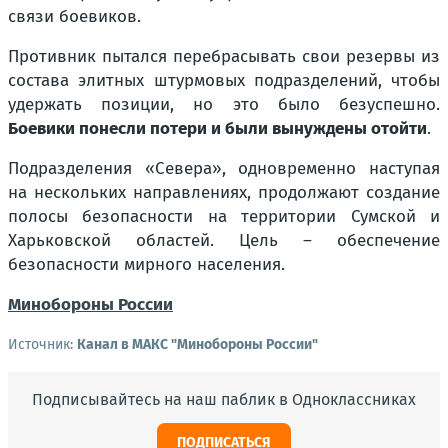
связи боевиков.
Противник пытался перебрасывать свои резервы из
состава элитных штурмовых подразделений, чтобы
удержать позиции, но это было безуспешно.
Боевики понесли потери и были вынуждены отойти
.
Подразделения «Севера», одновременно наступая
на нескольких направлениях, продолжают создание
полосы безопасности на территории Сумской и
Харьковской областей. Цель – обеспечение
безопасности мирного населения.
Минобороны России
Источник:
Канал в МАКС "Минобороны России"
Подписывайтесь на наш паблик в Одноклассниках
ПОДПИСАТЬСЯ