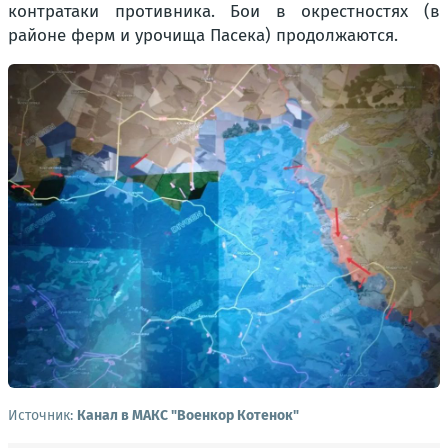
контратаки противника. Бои в окрестностях (в
районе ферм и урочища Пасека) продолжаются.
Источник:
Канал в МАКС "Военкор Котенок"