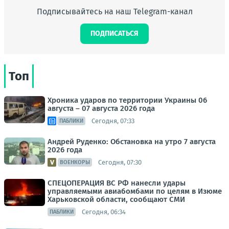
Подписывайтесь на наш Telegram-канал
ПОДПИСАТЬСЯ
Топ
Хроника ударов по территории Украины 06
августа – 07 августа 2026 года
Сегодня, 07:33
ПАБЛИКИ
Андрей Руденко: Обстановка на утро 7 августа
2026 года
Сегодня, 07:30
ВОЕНКОРЫ
СПЕЦОПЕРАЦИЯ ВС РФ нанесли удары
управляемыми авиабомбами по целям в Изюме
Харьковской области, сообщают СМИ
Сегодня, 06:34
ПАБЛИКИ