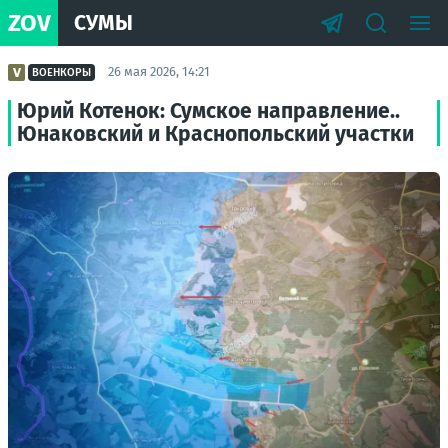
ZOV
СУМЫ
26 мая 2026, 14:21
ВОЕНКОРЫ
Юрий Котенок: Сумское направление..
Юнаковский и Краснопольский участки