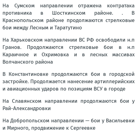
На Сумском направлении отражена контратака
противника в Шосткинском районе. . В
Краснопольском районе продолжаются стрелковые
бои между Лесным и Таратутино
На Харьковском направлении ВС РФ освободили н.п
Гранов. Продолжаются стрелковые бои в н.п
Караичное и Охримовка и в лесных массивах
Волчанского района
В Константиновке продолжаются бои в городской
застройке. Продолжается нанесение артиллерийских
и авиационных ударов по позициям ВСУ в городе
На Славянском направлении продолжаются бои у
Рай-Александровки
На Добропольском направлении — бои у Васильевки
и Мирного, продвижение к Сергеевке