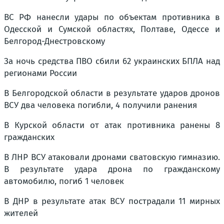
ВС РФ нанесли удары по объектам противника в
Одесской и Сумской областях, Полтаве, Одессе и
Белгород-Днестровскому
За ночь средства ПВО сбили 62 украинских БПЛА над
регионами России
В Белгородской области в результате ударов дронов
ВСУ два человека погибли, 4 получили ранения
В Курской области от атак противника ранены 8
гражданских
В ЛНР ВСУ атаковали дронами сватовскую гимназию.
В результате удара дрона по гражданскому
автомобилю, погиб 1 человек
В ДНР в результате атак ВСУ пострадали 11 мирных
жителей