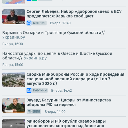
Сергей Лебедев: Набор «добровольцев» в ВСУ
продвигается: Харьков сообщает
Вчера, 17:40
МНЕНИЯ
Взрывы в Охтырке и Тростянце Сумской области//
Украина.ру
Вчера, 16:30
Наносятся удары по целям в Одессе и Шостке Сумской
области//
Украина.ру
Вчера, 15:00
Сводка Минобороны России о ходе проведения
специальной военной операции (с 1 по 7
августа 2026 г.)
Вчера, 14:42
ПАБЛИКИ
Эдуард Басурин: Цифры от Министерства
обороны РФ за неделю:
Вчера, 14:00
МНЕНИЯ
Минобороны РФ опубликовало кадры
установления контроля над Анискино