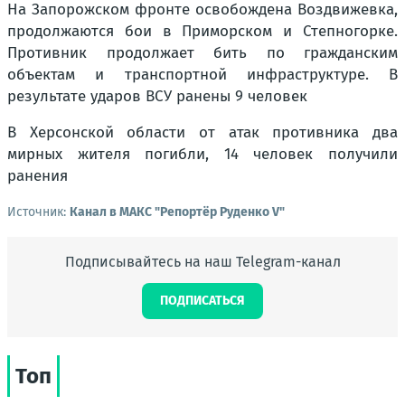
На Запорожском фронте освобождена Воздвижевка,
продолжаются бои в Приморском и Степногорке.
Противник продолжает бить по гражданским
объектам и транспортной инфраструктуре. В
результате ударов ВСУ ранены 9 человек
В Херсонской области от атак противника два
мирных жителя погибли, 14 человек получили
ранения
Источник:
Канал в МАКС "Репортёр Руденко V"
Подписывайтесь на наш Telegram-канал
ПОДПИСАТЬСЯ
Топ