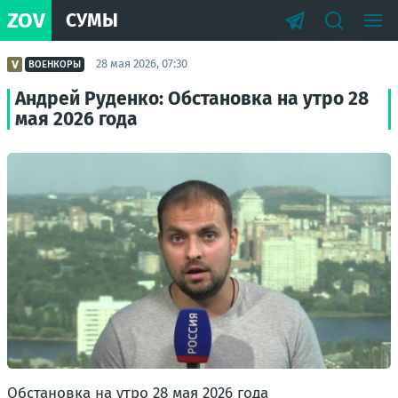
ZOV
СУМЫ
28 мая 2026, 07:30
ВОЕНКОРЫ
Андрей Руденко: Обстановка на утро 28
мая 2026 года
Обстановка на утро 28 мая 2026 года