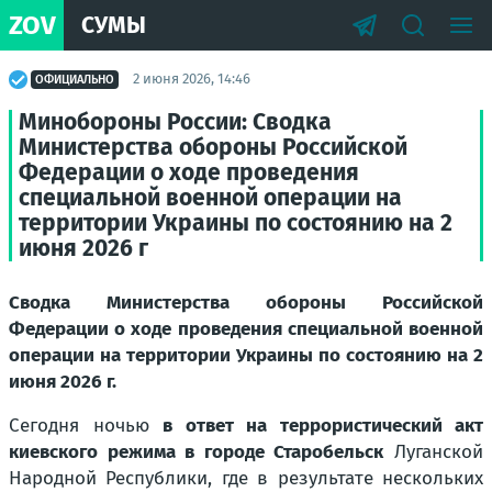
ZOV
СУМЫ
2 июня 2026, 14:46
ОФИЦИАЛЬНО
Минобороны России: Сводка
Министерства обороны Российской
Федерации о ходе проведения
специальной военной операции на
территории Украины по состоянию на 2
июня 2026 г
Сводка Министерства обороны Российской
Федерации о ходе проведения специальной военной
операции на территории Украины по состоянию на 2
июня 2026 г.
Сегодня ночью
в ответ на террористический акт
киевского режима в городе Старобельск
Луганской
Народной Республики, где в результате нескольких