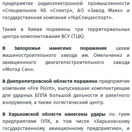
предприятие радиоэлектронной промышленности
«Специальное КБ «Спектр», АО «Завод Маяк» и
государственная компания «УкрСпецэкспорт».
Также в Киеве поражены три территориальных
центра комплектования ВСУ (ТЦК).
В Запорожье нанесено поражение
цехам
машиностроительного завода им. Омельченко и
авиационного двигателестроительного завода
«Мотор Сич».
В Днепропетровской области поражено
предприятие
компании «Fire Point», выпускавшее комплектующие
для ударных БПЛА большой дальности и ракетного
вооружения, а также логистический центр.
В Харьковской области нанесены удары
по трем
предприятиям ОПК, в том числе «Харьковскому
государственному авиационному предприятию», и