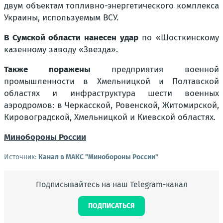
двум объектам топливно-энергетического комплекса
Украины, используемым ВСУ.
В Сумской области нанесен удар
по «Шосткинскому
казенному заводу «Звезда».
Также поражены
предприятия военной
промышленности в Хмельницкой и Полтавской
областях и инфраструктура шести военных
аэродромов: в Черкасской, Ровенской, Житомирской,
Кировоградской, Хмельницкой и Киевской областях.
Минобороны России
Источник:
Канал в МАКС "Минобороны России"
Подписывайтесь на наш Telegram-канал
ПОДПИСАТЬСЯ