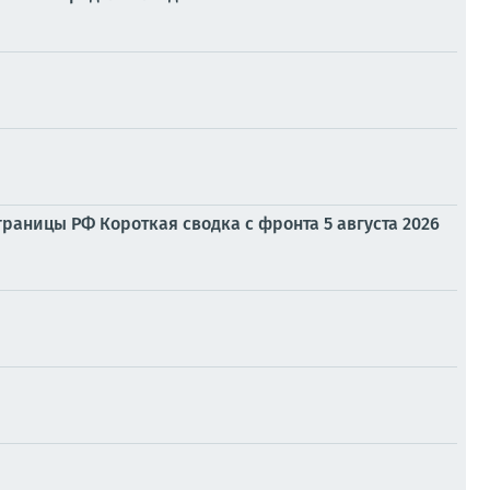
раницы РФ Короткая сводка с фронта 5 августа 2026