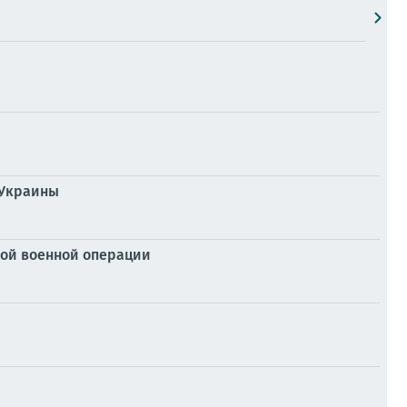
 Украины
ой военной операции