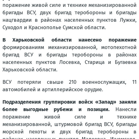
поражение живой силе и технике механизированной
бригады ВСУ, двух бригад теробороны и бригады
нацгвардии в районах населенных пунктов Лужки,
Суходол и Краснополье Сумской области.
В Харьковской области нанесено поражение
формированиям механизированной, мотопехотной
бригад ВСУ и бригады теробороны в районах
населенных пунктов Лосевка, Старица и Бугаевка
Харьковской области.
ВСУ потеряли свыше 210 военнослужащих, 11
автомобилей и артиллерийское орудие.
Подразделения группировки войск «Запад» заняли
более выгодные рубежи и позиции.
Нанесли
поражение живой силе и технике
механизированной, штурмовой бригад ВСУ, бригады
морской пехоты и двух бригад теробороны в