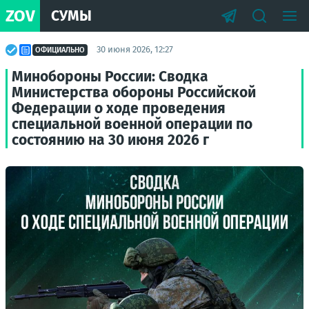
ZOV
СУМЫ
30 июня 2026, 12:27
ОФИЦИАЛЬНО
Минобороны России: Сводка
Министерства обороны Российской
Федерации о ходе проведения
специальной военной операции по
состоянию на 30 июня 2026 г