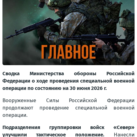
Сводка Министерства обороны Российской
Федерации о ходе проведения специальной военной
операции по состоянию на 30 июня 2026 г.
Вооруженные Силы Российской Федерации
продолжают проведение специальной военной
операции.
Подразделения группировки войск «Север»
улучшили тактическое положение.
Нанесли