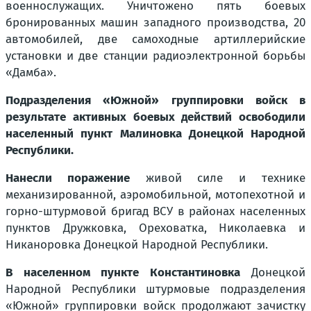
военнослужащих. Уничтожено пять боевых
бронированных машин западного производства, 20
автомобилей, две самоходные артиллерийские
установки и две станции радиоэлектронной борьбы
«Дамба».
Подразделения «Южной» группировки войск в
результате активных боевых действий освободили
населенный пункт Малиновка Донецкой Народной
Республики.
Нанесли поражение
живой силе и технике
механизированной, аэромобильной, мотопехотной и
горно-штурмовой бригад ВСУ в районах населенных
пунктов Дружковка, Ореховатка, Николаевка и
Никаноровка Донецкой Народной Республики.
В населенном пункте Константиновка
Донецкой
Народной Республики штурмовые подразделения
«Южной» группировки войск продолжают зачистку