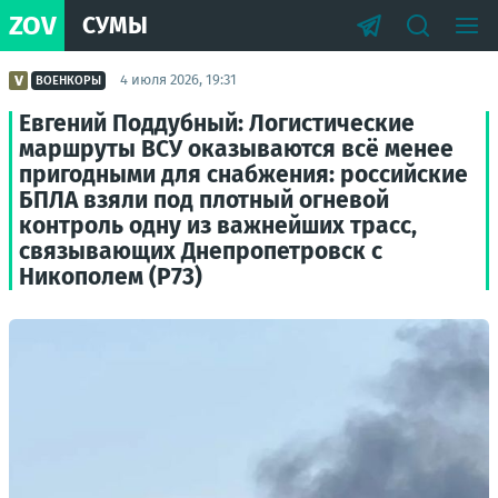
ZOV
СУМЫ
4 июля 2026, 19:31
ВОЕНКОРЫ
Евгений Поддубный: Логистические
маршруты ВСУ оказываются всё менее
пригодными для снабжения: российские
БПЛА взяли под плотный огневой
контроль одну из важнейших трасс,
связывающих Днепропетровск с
Никополем (Р73)