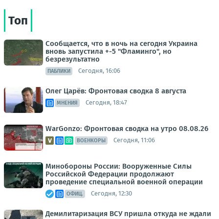
Топ
Сообщается, что в ночь на сегодня Украина
вновь запустила +-5 "Фламинго", но
безрезультатно
Сегодня, 16:06
ПАБЛИКИ
Олег Царёв: Фронтовая сводка 8 августа
Сегодня, 18:47
МНЕНИЯ
WarGonzo: Фронтовая сводка на утро 08.08.26
Сегодня, 11:06
ВОЕНКОРЫ
Минобороны России: Вооруженные Силы
Российской Федерации продолжают
проведение специальной военной операции
Сегодня, 12:30
ОФИЦ.
Демилитаризация ВСУ пришла откуда не ждали