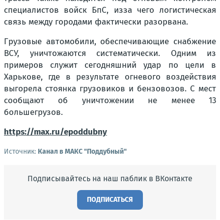
специалистов войск БпС, изза чего логистическая
связь между городами фактически разорвана.
Грузовые автомобили, обеспечивающие снабжение
ВСУ, уничтожаются систематически. Одним из
примеров служит сегодняшний удар по цели в
Харькове, где в результате огневого воздействия
выгорела стоянка грузовиков и бензовозов. С мест
сообщают об уничтожении не менее 13
большегрузов.
https://max.ru/epoddubny
Источник:
Канал в МАКС "Поддубный"
Подписывайтесь на наш паблик в ВКонтакте
ПОДПИСАТЬСЯ