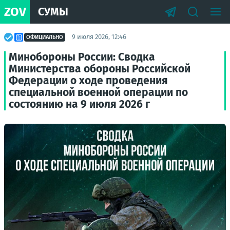
ZOV
СУМЫ
9 июля 2026, 12:46
ОФИЦИАЛЬНО
Минобороны России: Сводка
Министерства обороны Российской
Федерации о ходе проведения
специальной военной операции по
состоянию на 9 июля 2026 г