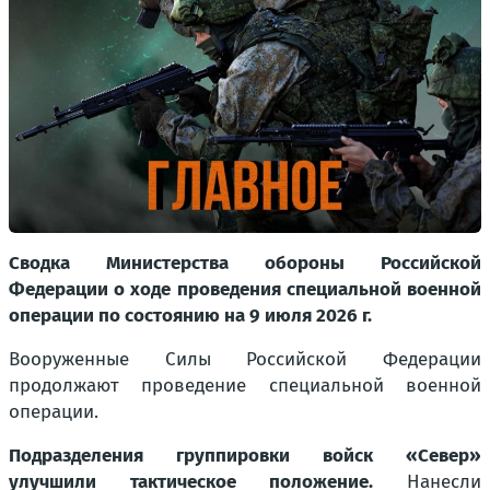
Сводка Министерства обороны Российской
Федерации о ходе проведения специальной военной
операции по состоянию на 9 июля 2026 г.
Вооруженные Силы Российской Федерации
продолжают проведение специальной военной
операции.
Подразделения группировки войск «Север»
улучшили тактическое положение.
Нанесли