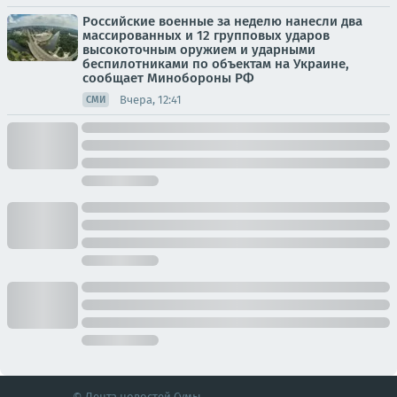
Российские военные за неделю нанесли два
массированных и 12 групповых ударов
высокоточным оружием и ударными
беспилотниками по объектам на Украине,
сообщает Минобороны РФ
Вчера, 12:41
СМИ
© Лента новостей Сумы