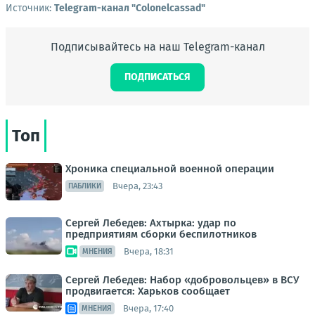
Источник:
Telegram-канал "Colonelcassad"
Подписывайтесь на наш Telegram-канал
ПОДПИСАТЬСЯ
Топ
Хроника специальной военной операции
Вчера, 23:43
ПАБЛИКИ
Сергей Лебедев: Ахтырка: удар по
предприятиям сборки беспилотников
Вчера, 18:31
МНЕНИЯ
Сергей Лебедев: Набор «добровольцев» в ВСУ
продвигается: Харьков сообщает
Вчера, 17:40
МНЕНИЯ