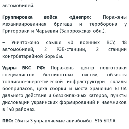
автомобилей.
Группировка войск «Днепр»
: Поражены
механизированная бригада и тероборона у
Григоровки и Марьевки (Запорожская обл.).
– Уничтожено свыше 40 военных ВСУ, 18
автомобилей, 2 РЭБ-станции, 2 станции
контрбатарейной борьбы.
Удары ВКС РФ:
Поражены центр подготовки
специалистов беспилотных систем, объекты
топливно-энергетической инфраструктуры, склады
боеприпасов, цеха сборки и места хранения БПЛА
дальнего действия и безэкипажных катеров, пункты
дислокации украинских формирований и наемников
в 148 районах.
ПВО:
Сбиты 3 управляемые авиабомбы, 516 БПЛА.