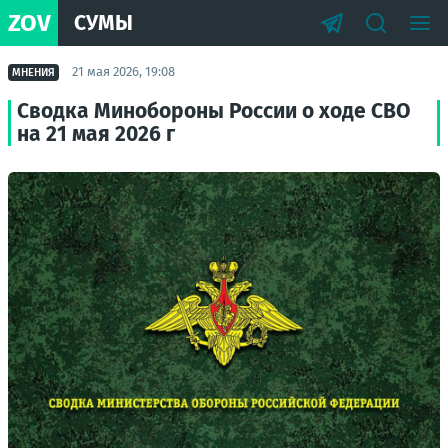
ZOV
СУМЫ
21 мая 2026, 19:08
МНЕНИЯ
Сводка Минобороны России о ходе СВО
на 21 мая 2026 г