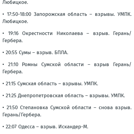
Любицкое.
• 17:50-18:00 Запорожская область – взрывы. УМПК.
Любицкое.
• 19:16 Окрестности Николаева – взрыв. Герань/
Гербера.
• 20:55 Сумы – взрыв. БПЛА.
• 21:10 Ромны Сумской области – взрыв Герань/
Гербера.
• 21:15 Сумская область – взрывы. УМПК.
• 21:25 Днепропетровская область – взрывы. УМПК.
• 21:50 Степановка Сумской области – снова взрыв.
Герань/Гербера.
• 22:07 Одесса – взрыв. Искандер-М.