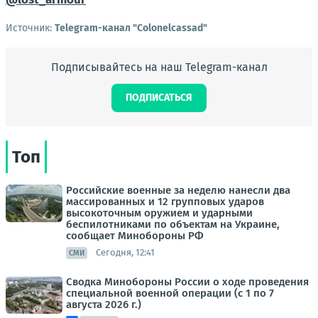
Источник:
Telegram-канал "Colonelcassad"
Подписывайтесь на наш Telegram-канал
ПОДПИСАТЬСЯ
Топ
Российские военные за неделю нанесли два
массированных и 12 групповых ударов
высокоточным оружием и ударными
беспилотниками по объектам на Украине,
сообщает Минобороны РФ
Сегодня, 12:41
СМИ
Сводка Минобороны России о ходе проведения
специальной военной операции (с 1 по 7
августа 2026 г.)