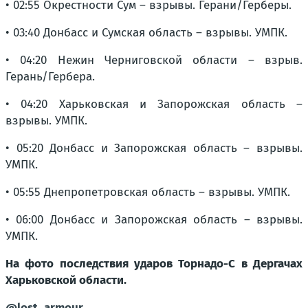
• 02:55 Окрестности Сум – взрывы. Герани/Герберы.
• 03:40 Донбасс и Сумская область – взрывы. УМПК.
• 04:20 Нежин Черниговской области – взрыв.
Герань/Гербера.
• 04:20 Харьковская и Запорожская область –
взрывы. УМПК.
• 05:20 Донбасс и Запорожская область – взрывы.
УМПК.
• 05:55 Днепропетровская область – взрывы. УМПК.
• 06:00 Донбасс и Запорожская область – взрывы.
УМПК.
На фото последствия ударов Торнадо-С в Дергачах
Харьковской области.
@lost_armour