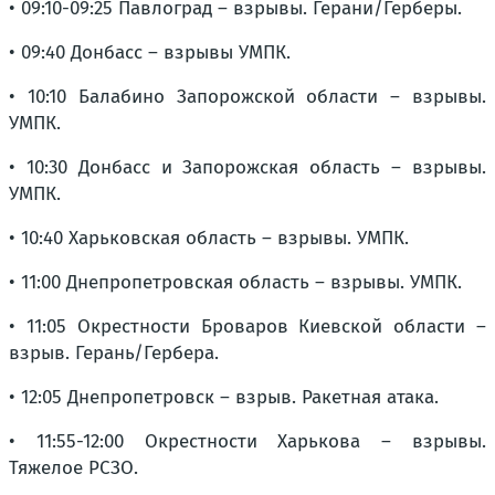
• 09:10-09:25 Павлоград – взрывы. Герани/Герберы.
• 09:40 Донбасс – взрывы УМПК.
• 10:10 Балабино Запорожской области – взрывы.
УМПК.
• 10:30 Донбасс и Запорожская область – взрывы.
УМПК.
• 10:40 Харьковская область – взрывы. УМПК.
• 11:00 Днепропетровская область – взрывы. УМПК.
• 11:05 Окрестности Броваров Киевской области –
взрыв. Герань/Гербера.
• 12:05 Днепропетровск – взрыв. Ракетная атака.
• 11:55-12:00 Окрестности Харькова – взрывы.
Тяжелое РСЗО.