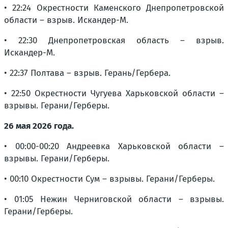
• 22:24 Окрестности Каменского Днепропетровской
области – взрыв. Искандер-М.
• 22:30 Днепропетровская область – взрыв.
Искандер-М.
• 22:37 Полтава – взрыв. Герань/Гербера.
• 22:50 Окрестности Чугуева Харьковской области –
взрывы. Герани/Герберы.
26 мая 2026 года.
• 00:00-00:20 Андреевка Харьковской области –
взрывы. Герани/Герберы.
• 00:10 Окрестности Сум – взрывы. Герани/Герберы.
• 01:05 Нежин Черниговской области – взрывы.
Герани/Герберы.