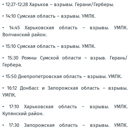
• 12:27-12:28 Харьков – взрывы. Герани/Герберы.
• 14:10 Сумская область – взрывы. УМПК.
• 14:45 Харьковская область – взрывы. УМПК.
Волчанский район.
• 15:10 Сумская область – взрывы. УМПК.
• 15:30 Ромны Сумской области – взрыв. Герань/
Гербера.
• 15:50 Днепропетровская область – взрывы. УМПК.
• 16:12 Донбасс и Запорожская область – взрывы.
УМПК.
• 17:10 Харьковская область – взрывы. УМПК.
Купянский район.
• 17:30 Запорожская область – взрывы. УМПК.