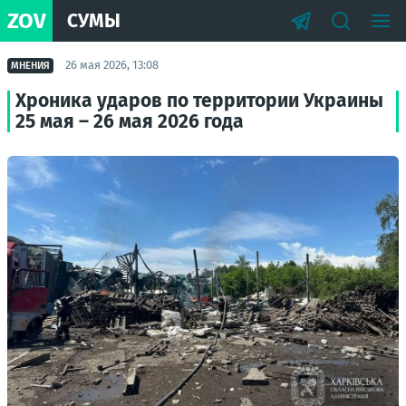
ZOV
СУМЫ
26 мая 2026, 13:08
МНЕНИЯ
Хроника ударов по территории Украины
25 мая – 26 мая 2026 года