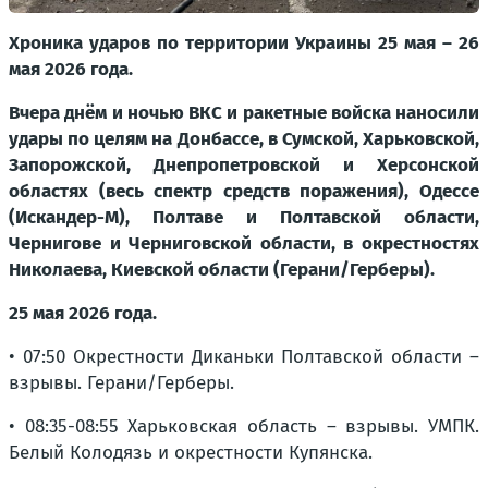
Хроника ударов по территории Украины 25 мая – 26
мая 2026 года.
Вчера днём и ночью ВКС и ракетные войска наносили
удары по целям на Донбассе, в Сумской, Харьковской,
Запорожской, Днепропетровской и Херсонской
областях (весь спектр средств поражения), Одессе
(Искандер-М), Полтаве и Полтавской области,
Чернигове и Черниговской области, в окрестностях
Николаева, Киевской области (Герани/Герберы).
25 мая 2026 года.
• 07:50 Окрестности Диканьки Полтавской области –
взрывы. Герани/Герберы.
• 08:35-08:55 Харьковская область – взрывы. УМПК.
Белый Колодязь и окрестности Купянска.