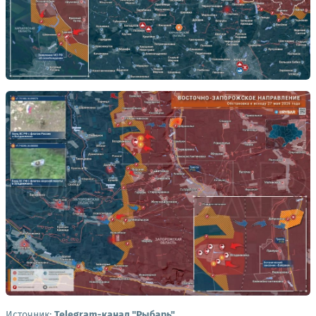
Источник:
Telegram-канал "Рыбарь"