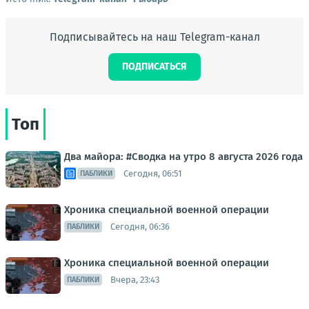
Подписывайтесь на наш Telegram-канал
ПОДПИСАТЬСЯ
Топ
Два майора: #Сводка на утро 8 августа 2026 года
Сегодня, 06:51
ПАБЛИКИ
Хроника специальной военной операции
Сегодня, 06:36
ПАБЛИКИ
Хроника специальной военной операции
Вчера, 23:43
ПАБЛИКИ