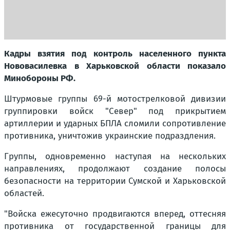
Кадры взятия под контроль населенного пункта
Нововасилевка в Харьковской области показало
Минобороны РФ.
Штурмовые группы 69-й мотострелковой дивизии
группировки войск "Север" под прикрытием
артиллерии и ударных БПЛА сломили сопротивление
противника, уничтожив украинские подраздления.
Группы, одновременно наступая на нескольких
направлениях, продолжают создание полосы
безопасности на территории Сумской и Харьковской
областей.
"Войска ежесуточно продвигаются вперед, оттесняя
противника от государственной границы для