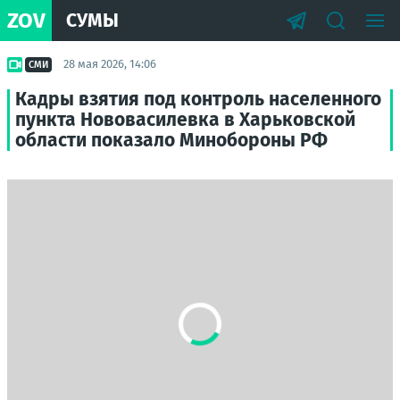
ZOV
СУМЫ
28 мая 2026, 14:06
СМИ
Кадры взятия под контроль населенного
пункта Нововасилевка в Харьковской
области показало Минобороны РФ