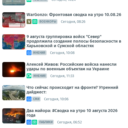
WarGonzo: Фронтовая сводка на утро 10.08.26
Сегодня, 08:26
ВОЕНКОРЫ
9 августа группировка войск "Север"
продолжила создание полосы безопасности в
Харьковской и Сумской областях
Сегодня, 10:08
МНЕНИЯ
Алексей Живов: Российские войска нанесли
удары по военным объектам на Украине
Сегодня, 11:33
МНЕНИЯ
Что сейчас происходит на фронте? Утренний
дайджест:
Сегодня, 10:06
СМИ
Два майора: #Сводка на утро 10 августа 2026
года
Сегодня, 06:52
ПАБЛИКИ