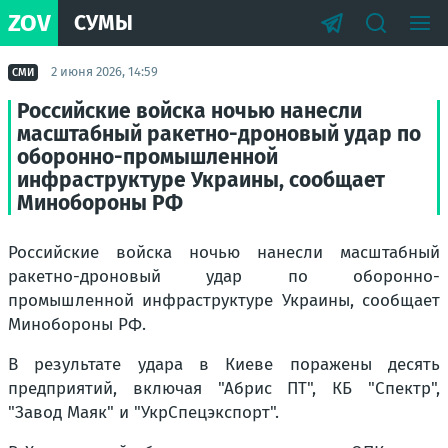
ZOV
СУМЫ
2 июня 2026, 14:59
СМИ
Российские войска ночью нанесли
масштабный ракетно-дроновый удар по
оборонно-промышленной
инфраструктуре Украины, сообщает
Минобороны РФ
Российские войска ночью нанесли масштабный
ракетно-дроновый удар по оборонно-
промышленной инфраструктуре Украины, сообщает
Минобороны РФ.
В результате удара в Киеве поражены десять
предприятий, включая "Абрис ПТ", КБ "Спектр",
"Завод Маяк" и "УкрСпецэкспорт".