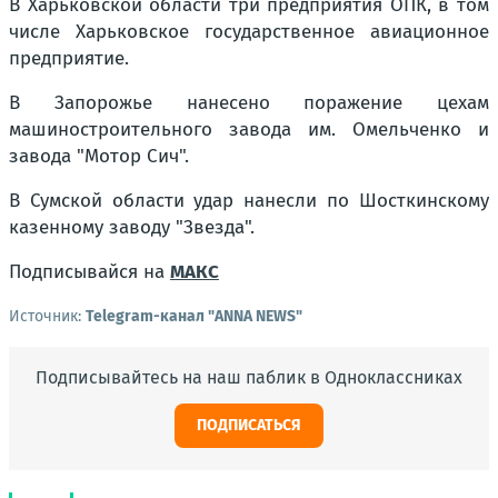
В Харьковской области три предприятия ОПК, в том
числе Харьковское государственное авиационное
предприятие.
В Запорожье нанесено поражение цехам
машиностроительного завода им. Омельченко и
завода "Мотор Сич".
В Сумской области удар нанесли по Шосткинскому
казенному заводу "Звезда".
Подписывайся на
МАКС
Источник:
Telegram-канал "ANNA NEWS"
Подписывайтесь на наш паблик в Одноклассниках
ПОДПИСАТЬСЯ