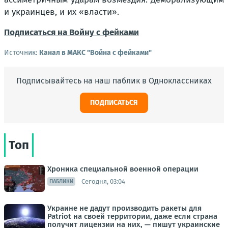
и украинцев, и их «власти».
Подписаться на Войну с фейками
Источник:
Канал в МАКС "Война с фейками"
Подписывайтесь на наш паблик в Одноклассниках
ПОДПИСАТЬСЯ
Топ
Хроника специальной военной операции
Сегодня, 03:04
ПАБЛИКИ
Украине не дадут производить ракеты для
Patriot на своей территории, даже если страна
получит лицензии на них, — пишут украинские