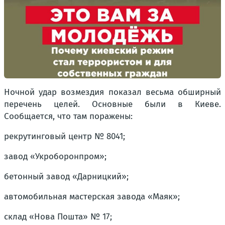
Ночной удар возмездия показал весьма обширный
перечень целей. Основные были в Киеве.
Сообщается, что там поражены:
рекрутинговый центр № 8041;
завод «Укроборонпром»;
бетонный завод «Дарницкий»;
автомобильная мастерская завода «Маяк»;
склад «Нова Пошта» № 17;