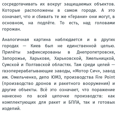
сосредотачивать их вокруг защищаемых объектов.
Которые расположены в самом городе. А это
означает, что и сбивать те же «Герани» они могут, в
основном, на подлёте. То есть, над головами
горожан.
Аналогичная картина наблюдается и в других
городах — Киев был не единственной целью.
Прилёты зафиксированы в Днепропетровске,
Запорожье, Харькове, Харьковской, Хмельницкой,
Сумской и Полтавской областях. Там среди целей —
газоперерабатывающие заводы, «Мотор Сич», завод
им. Омельченко, депо ЮМЗ, производства Fire Point
(производство дронов и ракетного вооружения) и
другие объекты. Всё это означает, что поражение
нанесено по всей цепочке производств: как
комплектующих для ракет и БПЛА, так и готовых
изделий.