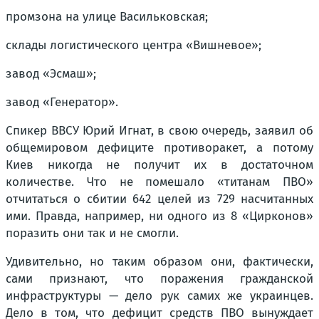
промзона на улице Васильковская;
склады логистического центра «Вишневое»;
завод «Эсмаш»;
завод «Генератор».
Спикер ВВСУ Юрий Игнат, в свою очередь, заявил об
общемировом дефиците противоракет, а потому
Киев никогда не получит их в достаточном
количестве. Что не помешало «титанам ПВО»
отчитаться о сбитии 642 целей из 729 насчитанных
ими. Правда, например, ни одного из 8 «Цирконов»
поразить они так и не смогли.
Удивительно, но таким образом они, фактически,
сами признают, что поражения гражданской
инфраструктуры — дело рук самих же украинцев.
Дело в том, что дефицит средств ПВО вынуждает