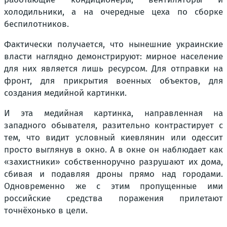
холодильники, а на очередные цеха по сборке
беспилотников.
Фактически получается, что нынешние украинские
власти наглядно демонстрируют: мирное население
для них является лишь ресурсом. Для отправки на
фронт, для прикрытия военных объектов, для
создания медийной картинки.
И эта медийная картинка, направленная на
западного обывателя, разительно контрастирует с
тем, что видит условный киевлянин или одессит
просто выглянув в окно. А в окне он наблюдает как
«захистники» собственноручно разрушают их дома,
сбивая и подавляя дроны прямо над городами.
Одновременно же с этим пропущенные ими
российские средства поражения прилетают
точнёхонько в цели.