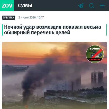
ZOV
СУМЫ
2 июня 2026, 16:17
ПАБЛИКИ
Ночной удар возмездия показал весьма
обширный перечень целей