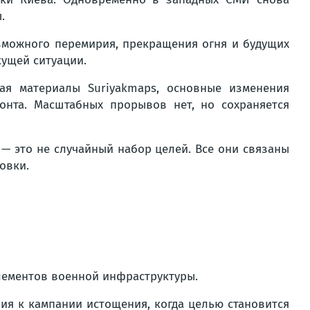
.
озможного перемирия, прекращения огня и будущих
кущей ситуации.
ая материалы Suriyakmaps, основные изменения
онта. Масштабных прорывов нет, но сохраняется
— это не случайный набор целей. Все они связаны
овки.
элементов военной инфраструктуры.
ия к кампании истощения, когда целью становится