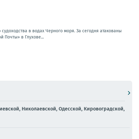
 судоходства в водах Черного моря. За сегодня атакованы
 Почты» в Глухове...
иевской, Николаевской, Одесской, Кировоградской,