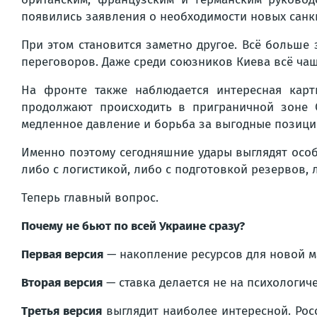
появились заявления о необходимости новых сан
При этом становится заметно другое. Всё больше
переговоров. Даже среди союзников Киева всё чащ
На фронте также наблюдается интересная карт
продолжают происходить в приграничной зоне С
медленное давление и борьба за выгодные позици
Именно поэтому сегодняшние удары выглядят особ
либо с логистикой, либо с подготовкой резервов,
Теперь главный вопрос.
Почему не бьют по всей Украине сразу?
Первая версия
— накопление ресурсов для новой м
Вторая версия
— ставка делается не на психологич
Третья версия
выглядит наиболее интересной. Рос