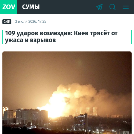
ZOV
СУМЫ
2 июля 2026, 17:25
СМИ
109 ударов возмездия: Киев трясёт от
ужаса и взрывов