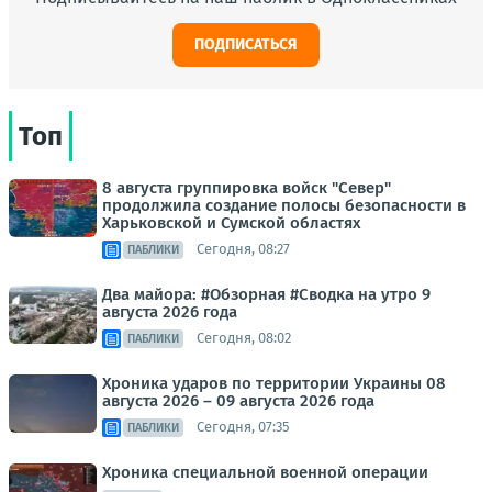
ПОДПИСАТЬСЯ
Топ
8 августа группировка войск "Север"
продолжила создание полосы безопасности в
Харьковской и Сумской областях
Сегодня, 08:27
ПАБЛИКИ
Два майора: #Обзорная #Сводка на утро 9
августа 2026 года
Сегодня, 08:02
ПАБЛИКИ
Хроника ударов по территории Украины 08
августа 2026 – 09 августа 2026 года
Сегодня, 07:35
ПАБЛИКИ
Хроника специальной военной операции