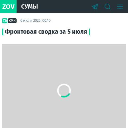
ZOV
СУМЫ
6 июля 2026, 00:10
СМИ
Фронтовая сводка за 5 июля