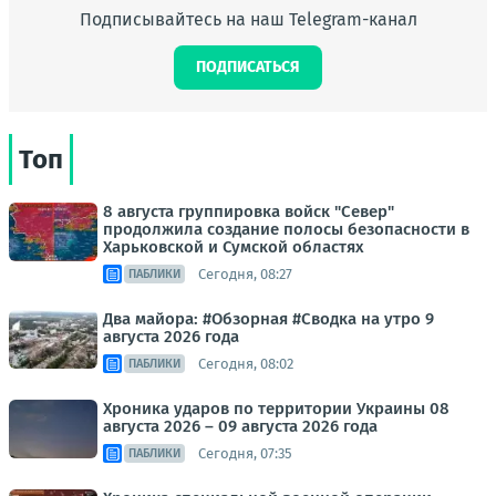
Подписывайтесь на наш Telegram-канал
ПОДПИСАТЬСЯ
Топ
8 августа группировка войск "Север"
продолжила создание полосы безопасности в
Харьковской и Сумской областях
Сегодня, 08:27
ПАБЛИКИ
Два майора: #Обзорная #Сводка на утро 9
августа 2026 года
Сегодня, 08:02
ПАБЛИКИ
Хроника ударов по территории Украины 08
августа 2026 – 09 августа 2026 года
Сегодня, 07:35
ПАБЛИКИ