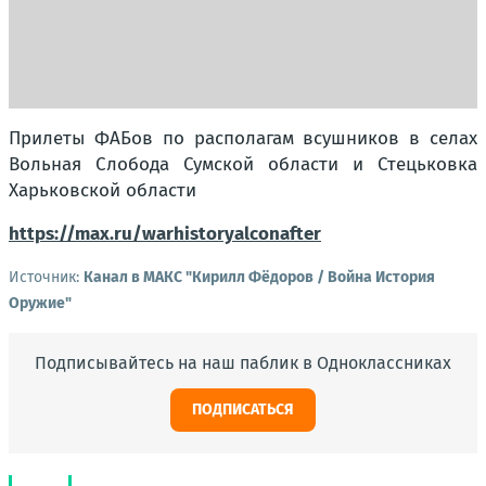
Прилеты ФАБов по располагам всушников в селах
Вольная Слобода Сумской области и Стецьковка
Харьковской области
https://max.ru/warhistoryalconafter
Источник:
Канал в МАКС "Кирилл Фёдоров / Война История
Оружие"
Подписывайтесь на наш паблик в Одноклассниках
ПОДПИСАТЬСЯ