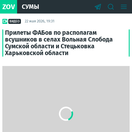
ZOV
СУМЫ
22 мая 2026, 19:31
ВИДЕО
Прилеты ФАБов по располагам
всушников в селах Вольная Слобода
Сумской области и Стецьковка
Харьковской области