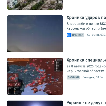
Хроника ударов по 
Вчера днём и ночью ВКС 
Херсонской областях (ве
Сегодня, 07:3
ПАБЛИКИ
Хроника специаль
за 8 августа 2026 годаР
Черниговской областях. 
Сегодня, 03:04
ПАБЛИКИ
Украине не дадут п