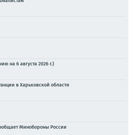
ионалистам
 на 6 августа 2026 г.)
танции в Харьковской области
сообщает Минобороны России