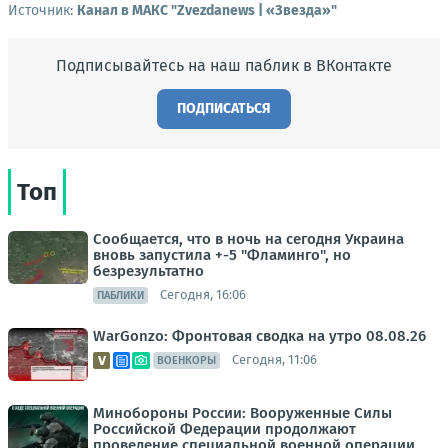
Источник:
Канал в МАКС "Zvezdanews | «Звезда»"
Подписывайтесь на наш паблик в ВКонтакте
ПОДПИСАТЬСЯ
Топ
Сообщается, что в ночь на сегодня Украина
вновь запустила +-5 "Фламинго", но
безрезультатно
Сегодня, 16:06
ПАБЛИКИ
WarGonzo: Фронтовая сводка на утро 08.08.26
Сегодня, 11:06
ВОЕНКОРЫ
Минобороны России: Вооруженные Силы
Российской Федерации продолжают
проведение специальной военной операции