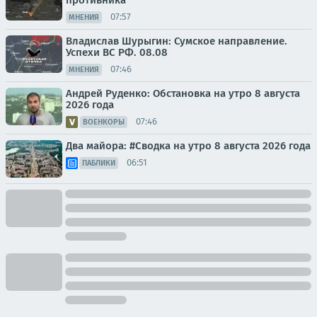
07:57
МНЕНИЯ
Владислав Шурыгин: Сумское направление.
Успехи ВС РФ. 08.08
07:46
МНЕНИЯ
Андрей Руденко: Обстановка на утро 8 августа
2026 года
07:46
ВОЕНКОРЫ
Два майора: #Сводка на утро 8 августа 2026 года
06:51
ПАБЛИКИ