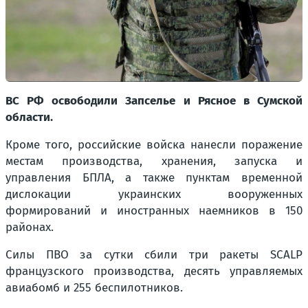
ВС РФ освободили Запселье и Рясное в Сумской
области.
Кроме того, российские войска нанесли поражение
местам производства, хранения, запуска и
управления БПЛА, а также пунктам временной
дислокации украинских вооруженных
формирований и иностранных наемников в 150
районах.
Силы ПВО за сутки сбили три ракеты SCALP
французского производства, десять управляемых
авиабомб и 255 беспилотников.