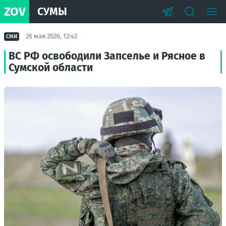
ZOV
СУМЫ
26 мая 2026, 12:42
СМИ
ВС РФ освободили Запселье и Рясное в
Сумской области