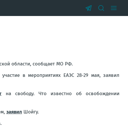
ской области, сообщает МО РФ.
участие в мероприятиях ЕАЭС 28-29 мая, заявил
т
на свободу. Что известно об освобождении
ем,
заявил
Шойгу.
.