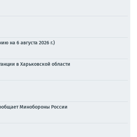
 на 6 августа 2026 г.)
танции в Харьковской области
сообщает Минобороны России