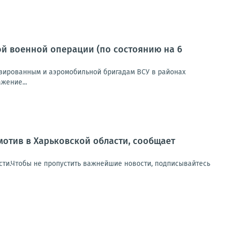
й военной операции (по состоянию на 6
зированным и аэромобильной бригадам ВСУ в районах
жение...
отив в Харьковской области, сообщает
сти.Чтобы не пропустить важнейшие новости, подписывайтесь