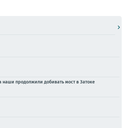
 наши продолжили добивать мост в Затоке