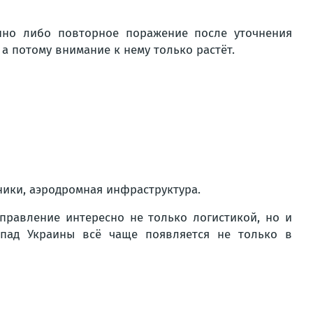
нно либо повторное поражение после уточнения
а потому внимание к нему только растёт.
ники, аэродромная инфраструктура.
правление интересно не только логистикой, но и
апад Украины всё чаще появляется не только в