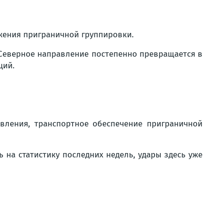
жения приграничной группировки.
 Северное направление постепенно превращается в
ций.
вления, транспортное обеспечение приграничной
 на статистику последних недель, удары здесь уже