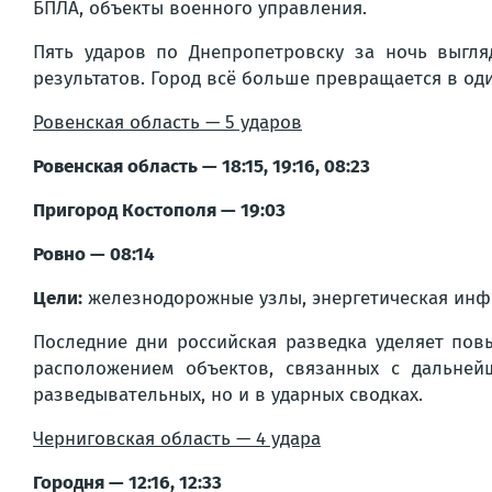
БПЛА, объекты военного управления.
Пять ударов по Днепропетровску за ночь выгл
результатов. Город всё больше превращается в од
Ровенская область — 5 ударов
Ровенская область — 18:15, 19:16, 08:23
Пригород Костополя — 19:03
Ровно — 08:14
Цели:
железнодорожные узлы, энергетическая инфр
Последние дни российская разведка уделяет пов
расположением объектов, связанных с дальней
разведывательных, но и в ударных сводках.
Черниговская область — 4 удара
Городня — 12:16, 12:33