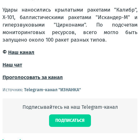
Удары наносились крылатыми ракетами "Калибр",
Х-101, баллистическими ракетами "Искандер-М" и
гиперзвуковыми "Цирконами". По подсчетам
мониторинговых ресурсов, всего могло быть
запущено около 100 ракет разных типов.
©
Наш канал
Наш чат
Проголосовать за канал
Источник:
Telegram-канал "ИЗНАНКА"
Подписывайтесь на наш Telegram-канал
ПОДПИСАТЬСЯ