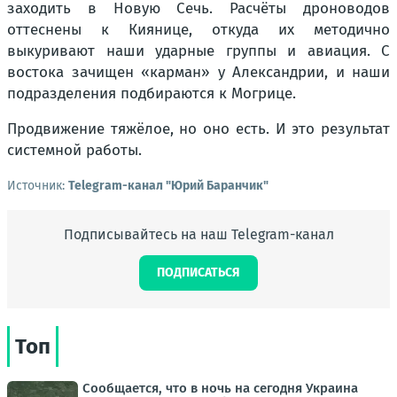
заходить в Новую Сечь. Расчёты дроноводов
оттеснены к Киянице, откуда их методично
выкуривают наши ударные группы и авиация. С
востока зачищен «карман» у Александрии, и наши
подразделения подбираются к Могрице.
Продвижение тяжёлое, но оно есть. И это результат
системной работы.
Источник:
Telegram-канал "Юрий Баранчик"
Подписывайтесь на наш Telegram-канал
ПОДПИСАТЬСЯ
Топ
Сообщается, что в ночь на сегодня Украина