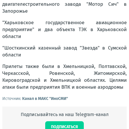
двигателестроительного завода "Мотор Сич" в
Запорожье
"Харьковское государственное авиационное
предприятие" и два объекта ТЭК в Харьковской
области
"Шосткинский казенный завод "Звезда" в Сумской
области
Прилеты также были в Хмельницкой, Полтавской,
Черкасской, Ровенской, Житомирской,
Кировоградской и Хмельницкой областях. Целями
атаки были предприятия ВПК и военные аэродромы
Источник:
Канал в МАКС "ИноСМИ"
Подписывайтесь на наш Telegram-канал
ПОДПИСАТЬСЯ