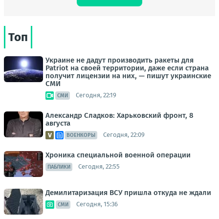
Топ
Украине не дадут производить ракеты для
Patriot на своей территории, даже если страна
получит лицензии на них, — пишут украинские
СМИ
Сегодня, 22:19
СМИ
Александр Сладков: Харьковский фронт, 8
августа
Сегодня, 22:09
ВОЕНКОРЫ
Хроника специальной военной операции
Сегодня, 22:55
ПАБЛИКИ
Демилитаризация ВСУ пришла откуда не ждали
Сегодня, 15:36
СМИ