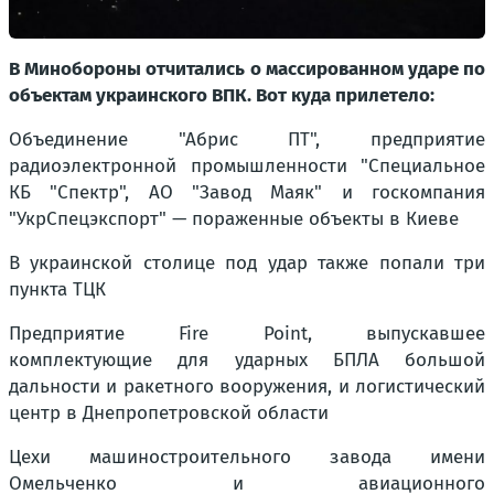
В Минобороны отчитались о массированном ударе по
объектам украинского ВПК. Вот куда прилетело:
Объединение "Абрис ПТ", предприятие
радиоэлектронной промышленности "Специальное
КБ "Спектр", АО "Завод Маяк" и госкомпания
"УкрСпецэкспорт" — пораженные объекты в Киеве
В украинской столице под удар также попали три
пункта ТЦК
Предприятие Fire Point, выпускавшее
комплектующие для ударных БПЛА большой
дальности и ракетного вооружения, и логистический
центр в Днепропетровской области
Цехи машиностроительного завода имени
Омельченко и авиационного