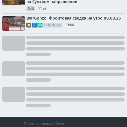
на Сумском направлении
11:24
СМИ
WarGonzo: Фронтовая сводка на утро 08.08.26
11:06
ВОЕНКОРЫ
© Лента новостей Сумы