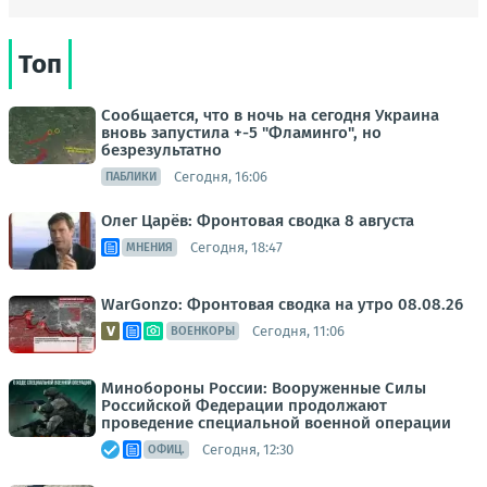
Топ
Сообщается, что в ночь на сегодня Украина
вновь запустила +-5 "Фламинго", но
безрезультатно
Сегодня, 16:06
ПАБЛИКИ
Олег Царёв: Фронтовая сводка 8 августа
Сегодня, 18:47
МНЕНИЯ
WarGonzo: Фронтовая сводка на утро 08.08.26
Сегодня, 11:06
ВОЕНКОРЫ
Минобороны России: Вооруженные Силы
Российской Федерации продолжают
проведение специальной военной операции
Сегодня, 12:30
ОФИЦ.