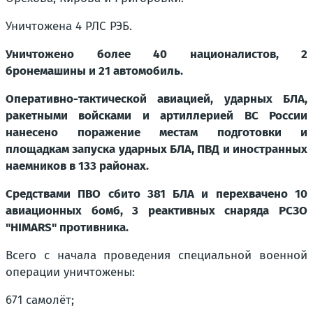
Уничтожена 4 РЛС РЭБ.
Уничтожено более 40 националистов, 2
бронемашины и 21 автомобиль.
Оперативно-тактической авиацией, ударных БЛА,
ракетными войсками и артиллерией ВС России
нанесено поражение местам подготовки и
площадкам запуска ударных БЛА, ПВД и иностранных
наемников в 133 районах.
Средствами ПВО сбито 381 БЛА и перехвачено 10
авиационных бомб, 3 реактивных снаряда РСЗО
"HIMARS" противника.
Всего с начала проведения специальной военной
операции уничтожены:
671 самолёт;