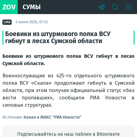
ZOV
СУМЫ
3 июня 2026, 07:33
СМИ
Боевики из штурмового полка ВСУ
гибнут в лесах Сумской области
Боевики из штурмового полка ВСУ гибнут в лесах
Сумской области.
Военнослужащие из 425-го отдельного штурмового
полка ВСУ «Скала» продолжают гибнуть в Сумской
области, при этом получая официальный статус «без
вести пропавших», сообщили РИА Новости в
силовых структурах.
Источник:
Канал в МАКС "РИА Новости"
Подписывайтесь на наш паблик в ВКонтакте