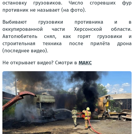
остановку грузовиков. Число сгоревших фур
противник не называет (на фото).
Выбивают грузовики противника и в
оккупированной части Херсонской области.
Автолюбитель снял, как горят грузовики и
строительная техника после прилёта дрона
(последнее видео).
Не открывает видео? Смотри в
МАКС