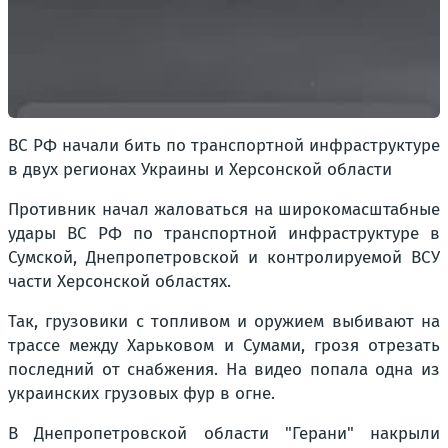
ВС РФ начали бить по транспортной инфраструктуре
в двух регионах Украины и Херсонской области
Противник начал жаловаться на широкомасштабные
удары ВС РФ по транспортной инфраструктуре в
Сумской, Днепропетровской и контролируемой ВСУ
части Херсонской областях.
Так, грузовики с топливом и оружием выбивают на
трассе между Харьковом и Сумами, грозя отрезать
последний от снабжения. На видео попала одна из
украинских грузовых фур в огне.
В Днепропетровской области "Герани" накрыли