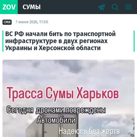
ZOV
СУМЫ
7 июня 2026, 11:50
СМИ
ВС РФ начали бить по транспортной
инфраструктуре в двух регионах
Украины и Херсонской области