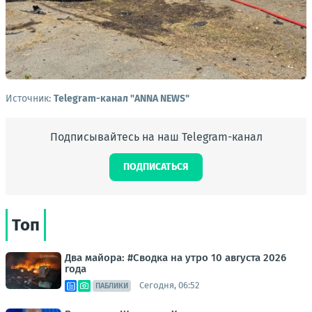
Источник:
Telegram-канал "ANNA NEWS"
Подписывайтесь на наш Telegram-канал
ПОДПИСАТЬСЯ
Топ
Два майора: #Сводка на утро 10 августа 2026
года
Сегодня, 06:52
ПАБЛИКИ