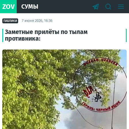
ZOV
СУМЫ
7 июня 2026, 16:36
ПАБЛИКИ
Заметные прилёты по тылам
противника: