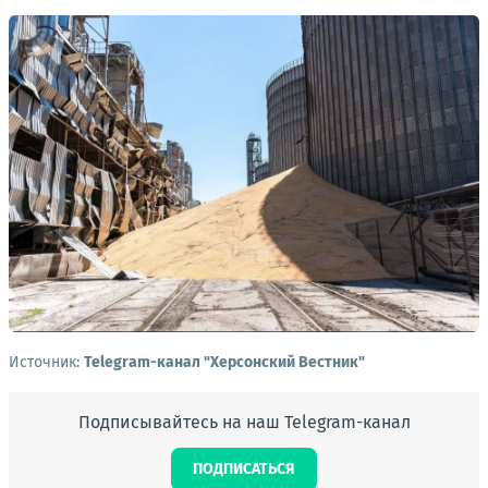
Источник:
Telegram-канал "Херсонский Вестник"
Подписывайтесь на наш Telegram-канал
ПОДПИСАТЬСЯ