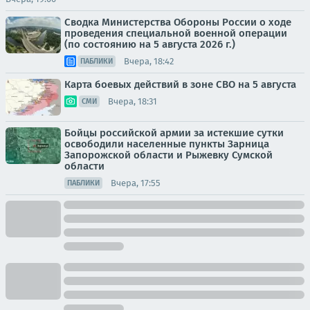
Сводка Министерства Обороны России о ходе
проведения специальной военной операции
(по состоянию на 5 августа 2026 г.)
Вчера, 18:42
ПАБЛИКИ
Карта боевых действий в зоне СВО на 5 августа
Вчера, 18:31
СМИ
Бойцы российской армии за истекшие сутки
освободили населенные пункты Зарница
Запорожской области и Рыжевку Сумской
области
Вчера, 17:55
ПАБЛИКИ