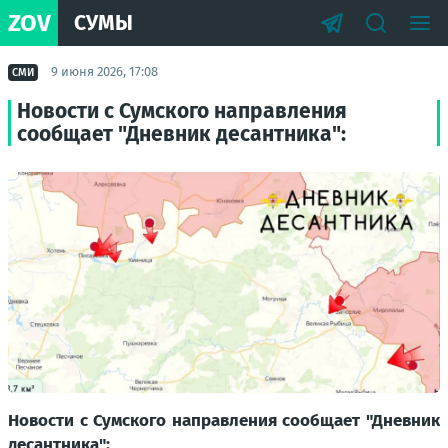
ZOV
СУМЫ
9 июня 2026, 17:08
СМИ
Новости с Сумского направления
сообщает "Дневник десантника":
Новости с Сумского направления сообщает "Дневник
десантника":