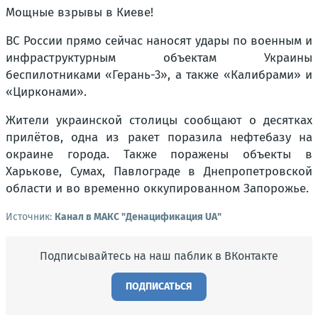
Мощные взрывы в Киеве!
ВС России прямо сейчас наносят удары по военным и
инфраструктурным объектам Украины
беспилотниками «Герань-3», а также «Калибрами» и
«Цирконами».
Жители украинской столицы сообщают о десятках
прилётов, одна из ракет поразила нефтебазу на
окраине города. Также поражены объекты в
Харькове, Сумах, Павлограде в Днепропетровской
области и во временно оккупированном Запорожье.
Источник:
Канал в МАКС "Денацификация UA"
Подписывайтесь на наш паблик в ВКонтакте
ПОДПИСАТЬСЯ