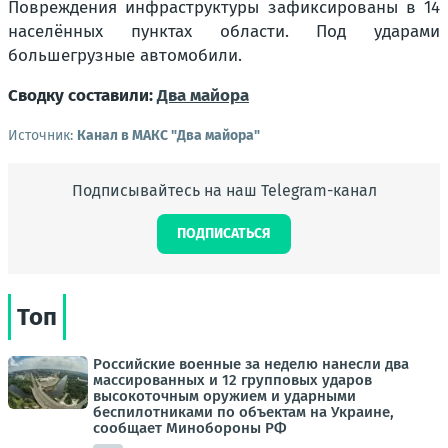
Повреждения инфраструктуры зафиксированы в 14
населённых пунктах области. Под ударами
большегрузные автомобили.
Сводку составили:
Два майора
Источник:
Канал в МАКС "Два майора"
Подписывайтесь на наш Telegram-канал
ПОДПИСАТЬСЯ
Топ
Российские военные за неделю нанесли два
массированных и 12 групповых ударов
высокоточным оружием и ударными
беспилотниками по объектам на Украине,
сообщает Минобороны РФ