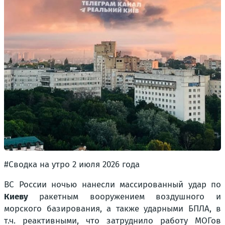
#Сводка на утро 2 июля 2026 года
ВС России ночью нанесли массированный удар по
Киеву
ракетным вооружением воздушного и
морского базирования, а также ударными БПЛА, в
т.ч. реактивными, что затруднило работу МОГов