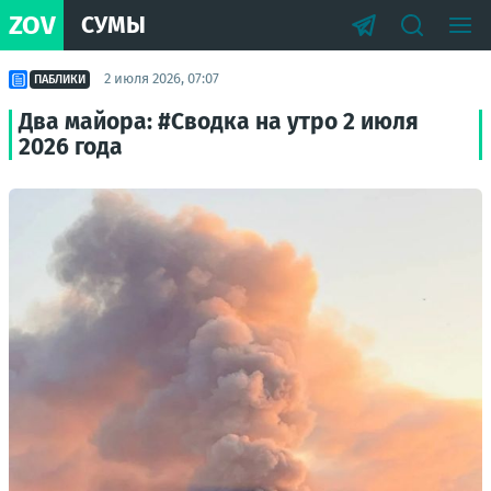
ZOV
СУМЫ
2 июля 2026, 07:07
ПАБЛИКИ
Два майора: #Сводка на утро 2 июля
2026 года