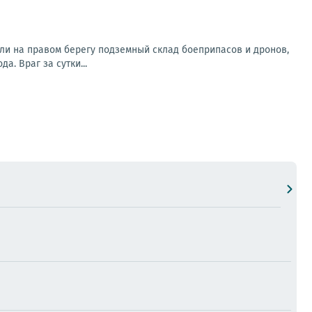
ли на правом берегу подземный склад боеприпасов и дронов,
. Враг за сутки...