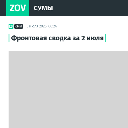
ZOV
СУМЫ
3 июля 2026, 00:24
СМИ
Фронтовая сводка за 2 июля