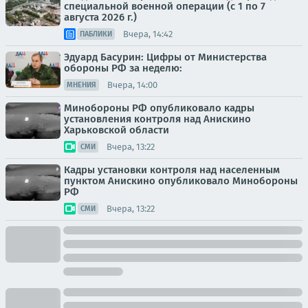
специальной военной операции (с 1 по 7
августа 2026 г.)
Вчера, 14:42
ПАБЛИКИ
Эдуард Басурин: Цифры от Министерства
обороны РФ за неделю:
Вчера, 14:00
МНЕНИЯ
Минобороны РФ опубликовало кадры
установления контроля над Анискино
Харьковской области
Вчера, 13:22
СМИ
Кадры установки контроля над населенным
пунктом Анискино опубликовало Минобороны
РФ
Вчера, 13:22
СМИ