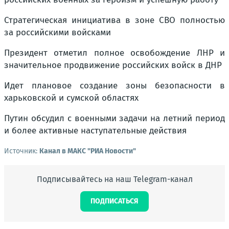
Стратегическая инициатива в зоне СВО полностью
за российскими войсками
Президент отметил полное освобождение ЛНР и
значительное продвижение российских войск в ДНР
Идет плановое создание зоны безопасности в
харьковской и сумской областях
Путин обсудил с военными задачи на летний период
и более активные наступательные действия
Источник:
Канал в МАКС "РИА Новости"
Подписывайтесь на наш Telegram-канал
ПОДПИСАТЬСЯ