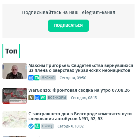
Подписывайтесь на наш Telegram-канал
ПОДПИСАТЬСЯ
Топ
Максим Григорьев: Свидетельства вернувшихся
из плена о зверствах украинских неонацистов
Сегодня, 09:50
МНЕНИЯ
WarGonzo: Фронтовая сводка на утро 07.08.26
Сегодня, 08:15
ВОЕНКОРЫ
С завтрашнего дня в Белгороде изменятся пути
следования автобусов №51, 52, 53
Сегодня, 10:02
ОФИЦ.