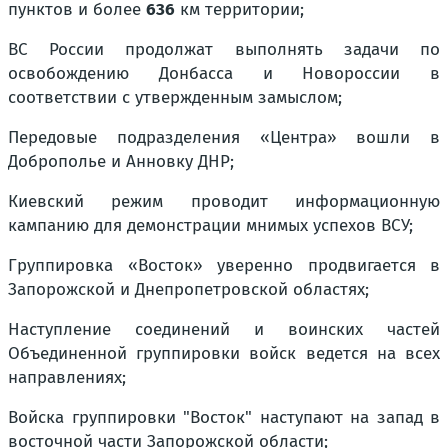
пунктов и более
636
км
территории;
ВС России продолжат выполнять задачи по
освобождению Донбасса и Новороссии в
соответствии с утвержденным замыслом;
Передовые подразделения «Центра» вошли в
Доброполье и Анновку ДНР;
Киевский режим проводит информационную
кампанию для демонстрации мнимых успехов ВСУ;
Группировка «Восток» уверенно продвигается в
Запорожской и Днепропетровской областях;
Наступление соединений и воинских частей
Объединенной группировки войск ведется на всех
направлениях;
Войска группировки "Восток" наступают на запад в
восточной части Запорожской области;