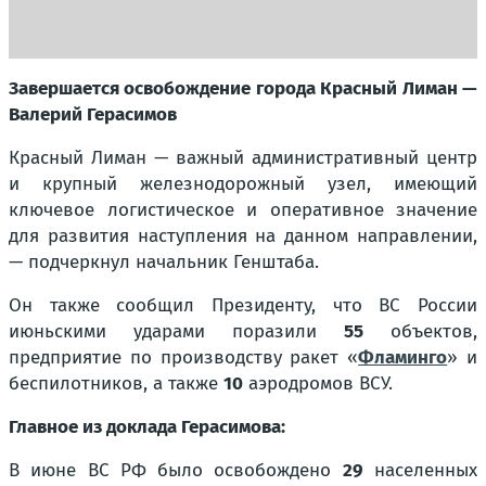
Завершается освобождение города Красный Лиман —
Валерий Герасимов
Красный Лиман — важный административный центр
и крупный железнодорожный узел, имеющий
ключевое логистическое и оперативное значение
для развития наступления на данном направлении,
— подчеркнул начальник Генштаба.
Он также сообщил Президенту, что ВС России
июньскими ударами поразили
55
объектов,
предприятие по производству ракет «
Фламинго
» и
беспилотников, а также
10
аэродромов ВСУ.
Главное из доклада Герасимова:
В июне ВС РФ было освобождено
29
населенных