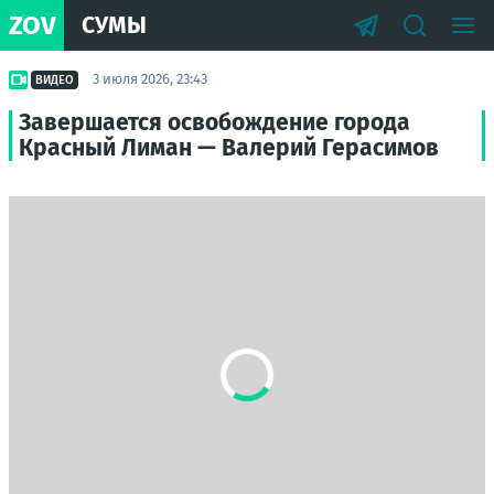
ZOV
СУМЫ
3 июля 2026, 23:43
ВИДЕО
Завершается освобождение города
Красный Лиман — Валерий Герасимов