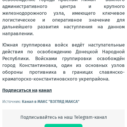
административного центра и крупного
железнодорожного узла, имеющего ключевое
логистическое и оперативное значение для
дальнейшего развития наступления на данном
направлении.
Южная группировка войск ведёт наступательные
действия по освобождению Донецкой Народной
Республики. Войсками группировки освобождён
город Константиновка, один из основных узлов
обороны противника в границах славянско-
краматорско-константиновского укрепрайона.
Подписаться на
канал
Источник:
Канал в МАКС "ВЗГЛЯД МАКСА"
Подписывайтесь на наш Telegram-канал