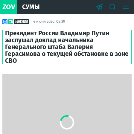
ZOV
СУМЫ
4 июля 2026, 08:39
МНЕНИЯ
Президент России Владимир Путин
заслушал доклад начальника
Генерального штаба Валерия
Герасимова о текущей обстановке в зоне
СВО