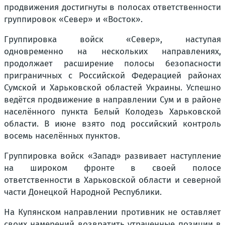
продвижения достигнуты в полосах ответственности
группировок «Север» и «Восток».
Группировка войск «Север», наступая
одновременно на нескольких направлениях,
продолжает расширение полосы безопасности
приграничных с Российской Федерацией районах
Сумской и Харьковской областей Украины. Успешно
ведётся продвижение в направлении Сум и в районе
населённого пункта Белый Колодезь Харьковской
области. В июне взято под российский контроль
восемь населённых пунктов.
Группировка войск «Запад» развивает наступление
на широком фронте в своей полосе
ответственности в Харьковской области и северной
части Донецкой Народной Республики.
На Купянском направлении противник не оставляет
своих намерений возвратить утраченные позиции в