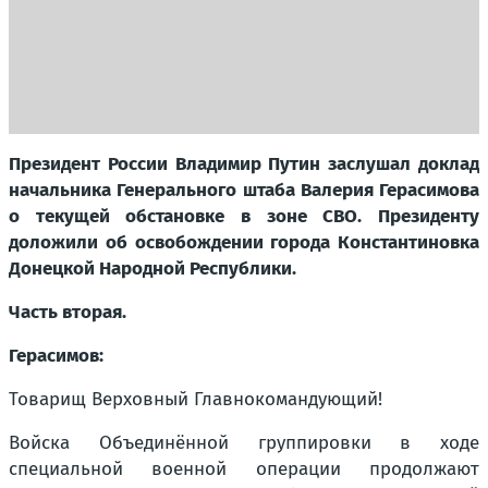
Президент России Владимир Путин заслушал доклад
начальника Генерального штаба Валерия Герасимова
о текущей обстановке в зоне СВО. Президенту
доложили об освобождении города Константиновка
Донецкой Народной Республики.
Часть вторая.
Герасимов:
Товарищ Верховный Главнокомандующий!
Войска Объединённой группировки в ходе
специальной военной операции продолжают