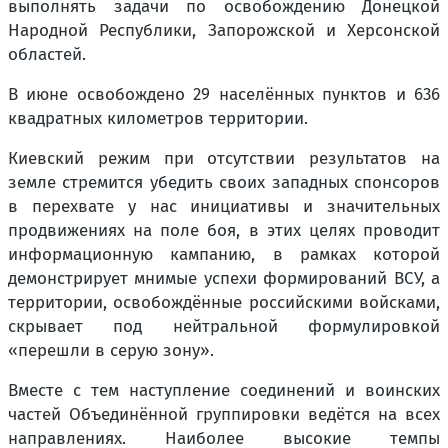
выполнять задачи по освобождению Донецкой
Народной Республики, Запорожской и Херсонской
областей.
В июне освобождено 29 населённых пунктов и 636
квадратных километров территории.
Киевский режим при отсутствии результатов на
земле стремится убедить своих западных спонсоров
в перехвате у нас инициативы и значительных
продвижениях на поле боя, в этих целях проводит
информационную кампанию, в рамках которой
демонстрирует мнимые успехи формирований ВСУ, а
территории, освобождённые российскими войсками,
скрывает под нейтральной формулировкой
«перешли в серую зону».
Вместе с тем наступление соединений и воинских
частей Объединённой группировки ведётся на всех
направлениях. Наиболее высокие темпы