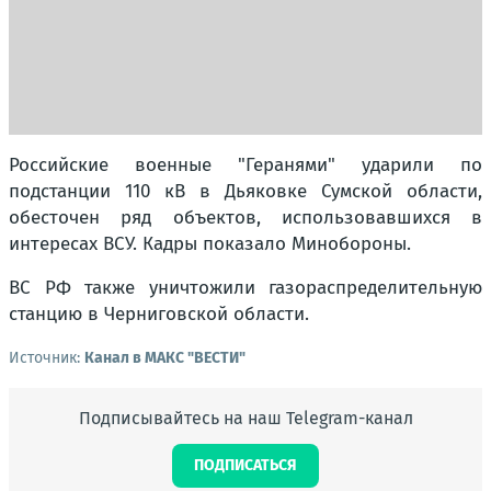
Российские военные "Геранями" ударили по
подстанции 110 кВ в Дьяковке Сумской области,
обесточен ряд объектов, использовавшихся в
интересах ВСУ. Кадры показало Минобороны.
ВС РФ также уничтожили газораспределительную
станцию в Черниговской области.
Источник:
Канал в МАКС "ВЕСТИ"
Подписывайтесь на наш Telegram-канал
ПОДПИСАТЬСЯ