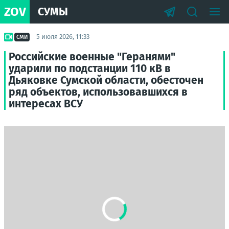
ZOV
СУМЫ
5 июля 2026, 11:33
СМИ
Российские военные "Геранями"
ударили по подстанции 110 кВ в
Дьяковке Сумской области, обесточен
ряд объектов, использовавшихся в
интересах ВСУ