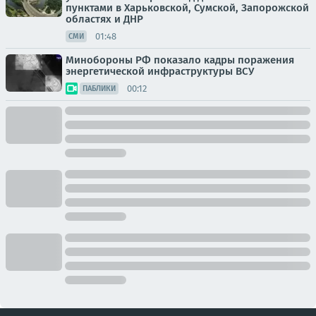
пунктами в Харьковской, Сумской, Запорожской
областях и ДНР
01:48
СМИ
Минобороны РФ показало кадры поражения
энергетической инфраструктуры ВСУ
00:12
ПАБЛИКИ