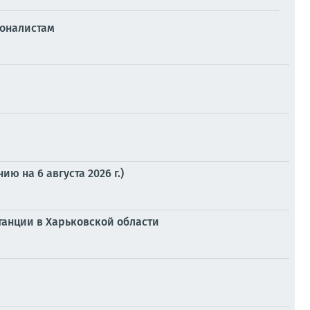
ионалистам
 на 6 августа 2026 г.)
танции в Харьковской области