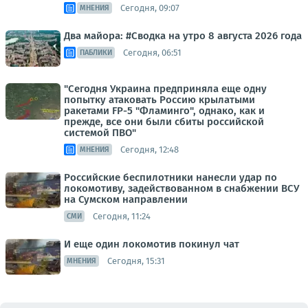
Сегодня, 09:07
МНЕНИЯ
Два майора: #Сводка на утро 8 августа 2026 года
Сегодня, 06:51
ПАБЛИКИ
"Сегодня Украина предприняла еще одну
попытку атаковать Россию крылатыми
ракетами FP-5 "Фламинго", однако, как и
прежде, все они были сбиты российской
системой ПВО"
Сегодня, 12:48
МНЕНИЯ
Российские беспилотники нанесли удар по
локомотиву, задействованном в снабжении ВСУ
на Сумском направлении
Сегодня, 11:24
СМИ
И еще один локомотив покинул чат
Сегодня, 15:31
МНЕНИЯ