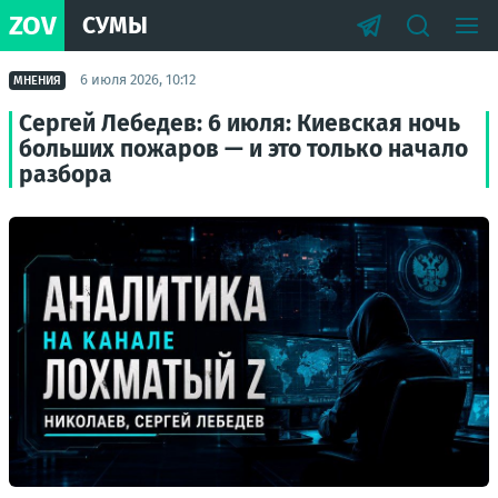
ZOV
СУМЫ
6 июля 2026, 10:12
МНЕНИЯ
Сергей Лебедев: 6 июля: Киевская ночь
больших пожаров — и это только начало
разбора