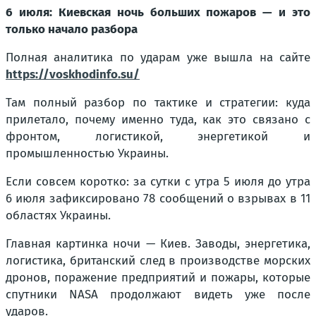
6 июля: Киевская ночь больших пожаров — и это
только начало разбора
Полная аналитика по ударам уже вышла на сайте
https://voskhodinfo.su/
Там полный разбор по тактике и стратегии: куда
прилетало, почему именно туда, как это связано с
фронтом, логистикой, энергетикой и
промышленностью Украины.
Если совсем коротко: за сутки с утра 5 июля до утра
6 июля зафиксировано 78 сообщений о взрывах в 11
областях Украины.
Главная картинка ночи — Киев. Заводы, энергетика,
логистика, британский след в производстве морских
дронов, поражение предприятий и пожары, которые
спутники NASA продолжают видеть уже после
ударов.