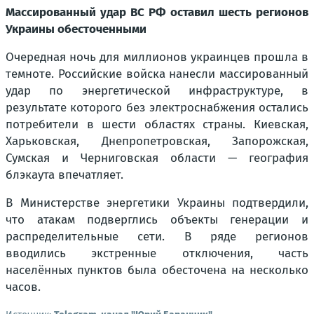
Массированный удар ВС РФ оставил шесть регионов
Украины обесточенными
Очередная ночь для миллионов украинцев прошла в
темноте. Российские войска нанесли массированный
удар по энергетической инфраструктуре, в
результате которого без электроснабжения остались
потребители в шести областях страны. Киевская,
Харьковская, Днепропетровская, Запорожская,
Сумская и Черниговская области — география
блэкаута впечатляет.
В Министерстве энергетики Украины подтвердили,
что атакам подверглись объекты генерации и
распределительные сети. В ряде регионов
вводились экстренные отключения, часть
населённых пунктов была обесточена на несколько
часов.