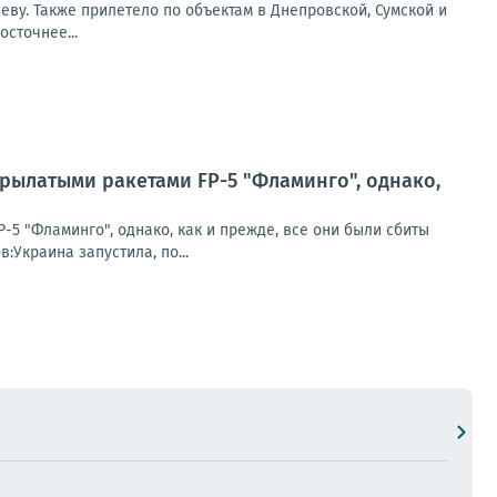
еву. Также прилетело по объектам в Днепровской, Сумской и
сточнее...
рылатыми ракетами FP-5 "Фламинго", однако,
5 "Фламинго", однако, как и прежде, все они были сбиты
Украина запустила, по...