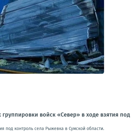
 группировки войск «Север» в ходе взятия под
я под контроль села Рыжевка в Сумской области.