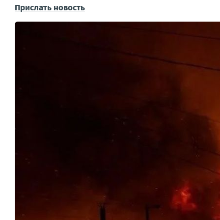
Прислать новость