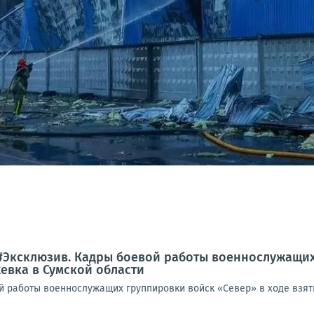
#Эксклюзив. Кадры боевой работы военнослужащих
евка в Сумской области
 работы военнослужащих группировки войск «Север» в ходе взяти