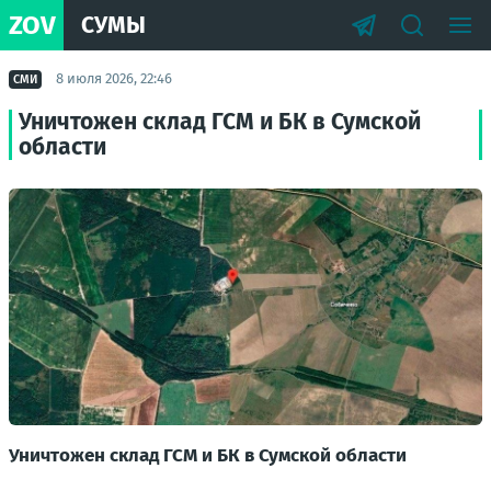
ZOV
СУМЫ
8 июля 2026, 22:46
СМИ
Уничтожен склад ГСМ и БК в Сумской
области
Уничтожен склад ГСМ и БК в Сумской области