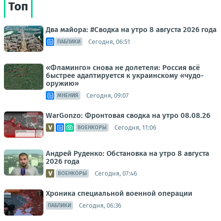
Топ
Два майора: #Сводка на утро 8 августа 2026 года
Сегодня, 06:51
ПАБЛИКИ
«Фламинго» снова не долетели: Россия всё
быстрее адаптируется к украинскому «чудо-
оружию»
Сегодня, 09:07
МНЕНИЯ
WarGonzo: Фронтовая сводка на утро 08.08.26
Сегодня, 11:06
ВОЕНКОРЫ
Андрей Руденко: Обстановка на утро 8 августа
2026 года
Сегодня, 07:46
ВОЕНКОРЫ
Хроника специальной военной операции
Сегодня, 06:36
ПАБЛИКИ