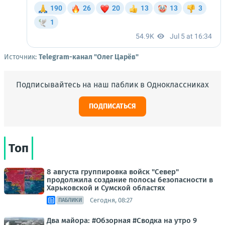
Источник:
Telegram-канал "Олег Царёв"
Подписывайтесь на наш паблик в Одноклассниках
ПОДПИСАТЬСЯ
Топ
8 августа группировка войск "Север"
продолжила создание полосы безопасности в
Харьковской и Сумской областях
Сегодня, 08:27
ПАБЛИКИ
Два майора: #Обзорная #Сводка на утро 9