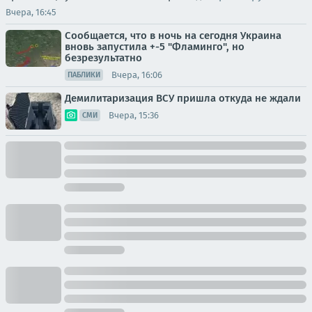
Вчера, 16:45
Сообщается, что в ночь на сегодня Украина
вновь запустила +-5 "Фламинго", но
безрезультатно
Вчера, 16:06
ПАБЛИКИ
Демилитаризация ВСУ пришла откуда не ждали
Вчера, 15:36
СМИ