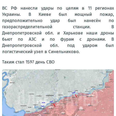
ВС РФ нанесли удары по целям в 11 регионах
Украины. В Киеве был мощный пожар,
предположительно удар был нанесён по
газораспределительной станции. В
Днепропетровской обл. и Харькове наши дроны
бьют по АЗС и по фурам с дронами. В
Днепропетровской обл. под ударом был
логистический узел в Синельниково.
Таким стал 1597 день СВО