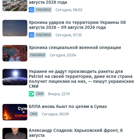
августа 2026 года
Сегодня, 08:02
ПАБЛИКИ
Хроника ударов по территории Украины 08
августа 2026 – 09 августа 2026 года
Сегодня, 07:35
ПАБЛИКИ
Хроника специальной военной операции
Сегодня, 03:04
ПАБЛИКИ
Украине не дадут производить ракеты для
Patriot на своей территории, даже если страна
получит лицензии на них, — пишут украинские
СМИ
Вчера, 22:19
СМИ
БПЛА вновь бьют по целям в Сумах
Сегодня, 00:09
СМИ
Александр Сладков: Харьковский фронт, 8
августа