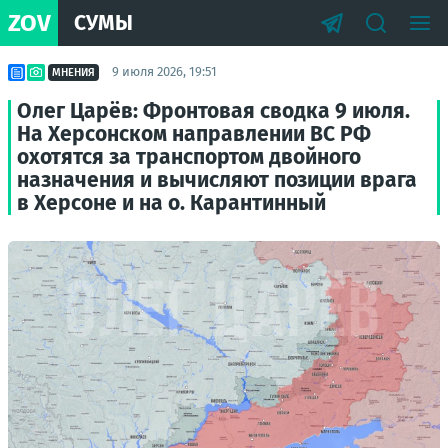
ZOV
СУМЫ
9 июля 2026, 19:51
МНЕНИЯ
Олег Царёв: Фронтовая сводка 9 июля.
На Херсонском направлении ВС РФ
охотятся за транспортом двойного
назначения и вычисляют позиции врага
в Херсоне и на о. Карантинный